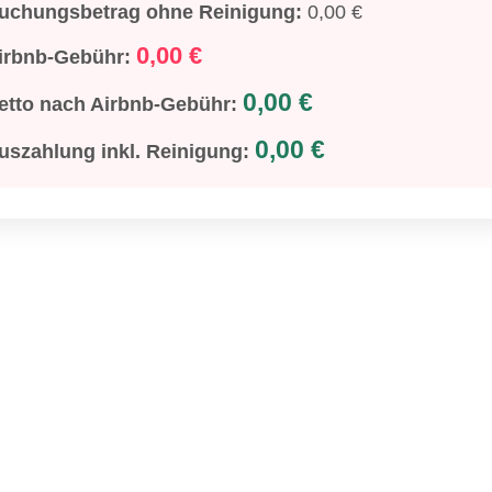
uchungsbetrag ohne Reinigung:
0,00 €
0,00 €
irbnb-Gebühr:
0,00 €
etto nach Airbnb-Gebühr:
0,00 €
uszahlung inkl. Reinigung: