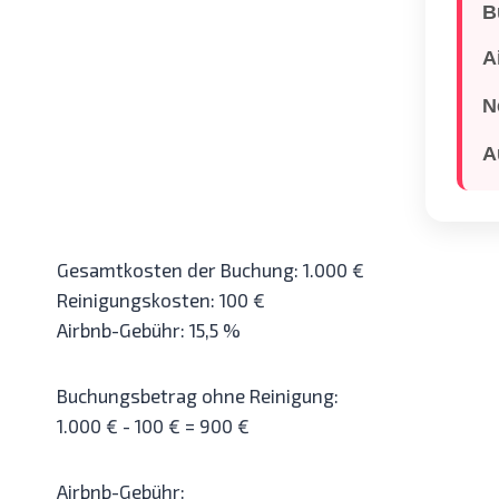
B
A
N
A
Gesamtkosten der Buchung: 1.000 €
Reinigungskosten: 100 €
Airbnb-Gebühr: 15,5 %
Buchungsbetrag ohne Reinigung:
1.000 € - 100 € = 900 €
Airbnb-Gebühr: