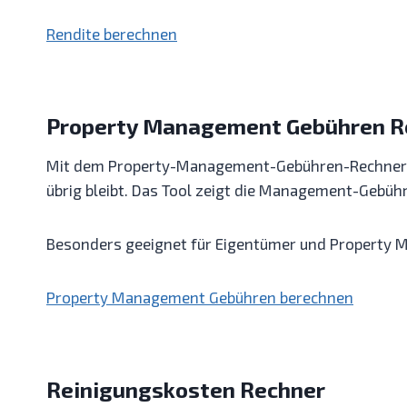
Rendite berechnen
Property Management Gebühren R
Mit dem Property-Management-Gebühren-Rechner ka
übrig bleibt. Das Tool zeigt die Management-Gebü
Besonders geeignet für Eigentümer und Property M
Property Management Gebühren berechnen
Reinigungskosten Rechner