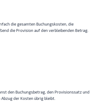
einfach die gesamten Buchungskosten, die
ßend die Provision auf den verbleibenden Betrag.
annst den Buchungsbetrag, den Provisionssatz und
 Abzug der Kosten übrig bleibt.