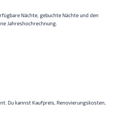
erfügbare Nächte, gebuchte Nächte und den
eine Jahreshochrechnung.
hnt. Du kannst Kaufpreis, Renovierungskosten,