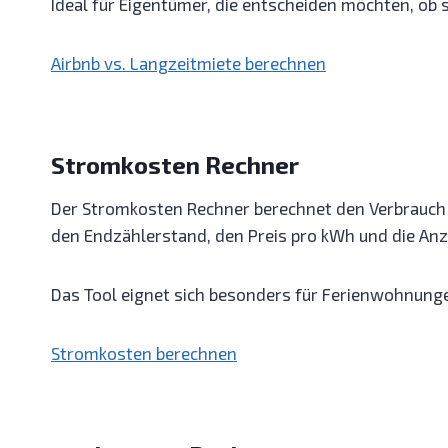
Ideal für Eigentümer, die entscheiden möchten, ob
Airbnb vs. Langzeitmiete berechnen
Stromkosten Rechner
Der Stromkosten Rechner berechnet den Verbrauch 
den Endzählerstand, den Preis pro kWh und die Anz
Das Tool eignet sich besonders für Ferienwohnung
Stromkosten berechnen