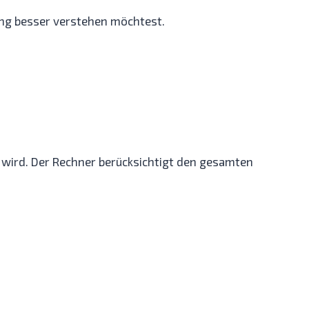
ung besser verstehen möchtest.
 wird. Der Rechner berücksichtigt den gesamten