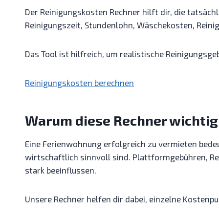
Der Reinigungskosten Rechner hilft dir, die tatsäc
Reinigungszeit, Stundenlohn, Wäschekosten, Reinig
Das Tool ist hilfreich, um realistische Reinigungs
Reinigungskosten berechnen
Warum diese Rechner wichtig
Eine Ferienwohnung erfolgreich zu vermieten bedeu
wirtschaftlich sinnvoll sind. Plattformgebühren,
stark beeinflussen.
Unsere Rechner helfen dir dabei, einzelne Kostenpu