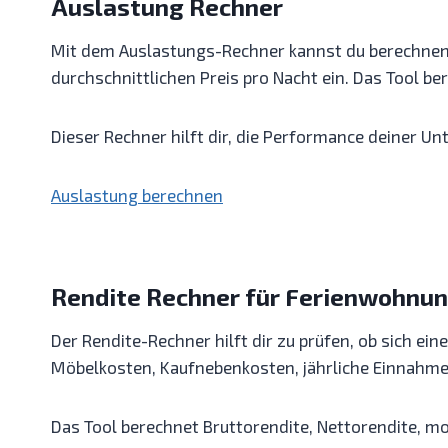
Auslastung Rechner
Mit dem Auslastungs-Rechner kannst du berechnen,
durchschnittlichen Preis pro Nacht ein. Das Tool 
Dieser Rechner hilft dir, die Performance deiner Un
Auslastung berechnen
Rendite Rechner für Ferienwohnu
Der Rendite-Rechner hilft dir zu prüfen, ob sich e
Möbelkosten, Kaufnebenkosten, jährliche Einnahme
Das Tool berechnet Bruttorendite, Nettorendite, m