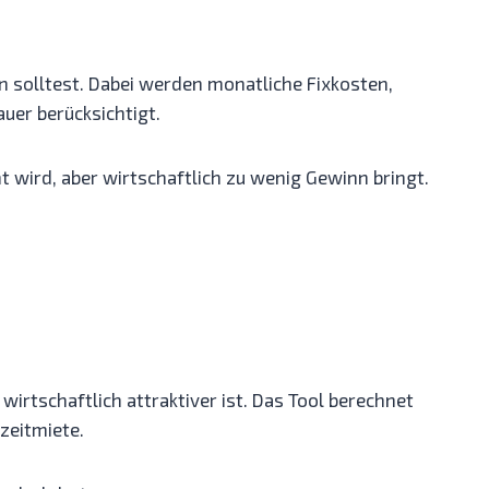
n solltest. Dabei werden monatliche Fixkosten,
uer berücksichtigt.
wird, aber wirtschaftlich zu wenig Gewinn bringt.
rtschaftlich attraktiver ist. Das Tool berechnet
zeitmiete.