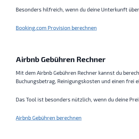
Besonders hilfreich, wenn du deine Unterkunft übe
Booking.com Provision berechnen
Airbnb Gebühren Rechner
Mit dem Airbnb Gebühren Rechner kannst du berech
Buchungsbetrag, Reinigungskosten und einen frei e
Das Tool ist besonders nützlich, wenn du deine P
Airbnb Gebühren berechnen