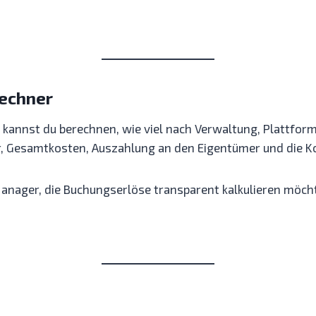
echner
nnst du berechnen, wie viel nach Verwaltung, Plattfor
hr, Gesamtkosten, Auszahlung an den Eigentümer und die K
anager, die Buchungserlöse transparent kalkulieren möch