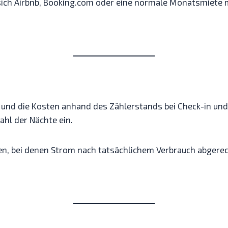
 sich Airbnb, Booking.com oder eine normale Monatsmiete 
und die Kosten anhand des Zählerstands bei Check-in und
ahl der Nächte ein.
en, bei denen Strom nach tatsächlichem Verbrauch abgerec