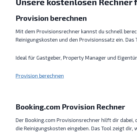
Unsere kostenlosen Rechner 
Provision berechnen
Mit dem Provisionsrechner kannst du schnell berech
Reinigungskosten und den Provisionssatz ein. Das T
Ideal für Gastgeber, Property Manager und Eigentü
Provision berechnen
Booking.com Provision Rechner
Der Booking.com Provisionsrechner hilft dir dabei
die Reinigungskosten eingeben. Das Tool zeigt dir, 