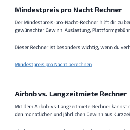
Mindestpreis pro Nacht Rechner
Der Mindestpreis-pro-Nacht-Rechner hilft dir zu b
gewünschter Gewinn, Auslastung, Plattformgebühre
Dieser Rechner ist besonders wichtig, wenn du ver
Mindestpreis pro Nacht berechnen
Airbnb vs. Langzeitmiete Rechner
Mit dem Airbnb-vs-Langzeitmiete-Rechner kannst du 
den monatlichen und jährlichen Gewinn aus Kurzzei