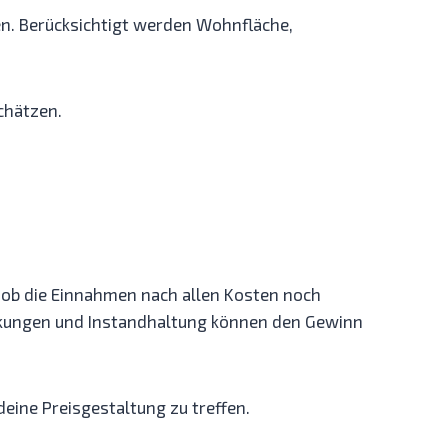
ren. Berücksichtigt werden Wohnfläche,
chätzen.
 ob die Einnahmen nach allen Kosten noch
ankungen und Instandhaltung können den Gewinn
eine Preisgestaltung zu treffen.