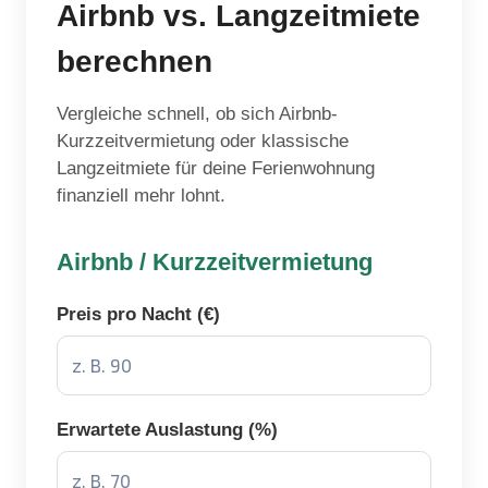
Airbnb vs. Langzeitmiete
berechnen
Vergleiche schnell, ob sich Airbnb-
Kurzzeitvermietung oder klassische
Langzeitmiete für deine Ferienwohnung
finanziell mehr lohnt.
Airbnb / Kurzzeitvermietung
Preis pro Nacht (€)
Erwartete Auslastung (%)