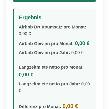
Ergebnis
Airbnb Bruttoumsatz pro Monat:
0,00 €
0,00 €
Airbnb Gewinn pro Monat:
Airbnb Gewinn pro Jahr:
0,00 €
Langzeitmiete netto pro Monat:
0,00 €
Langzeitmiete netto pro Jahr:
0,00
€
0,00 €
Differenz pro Monat: