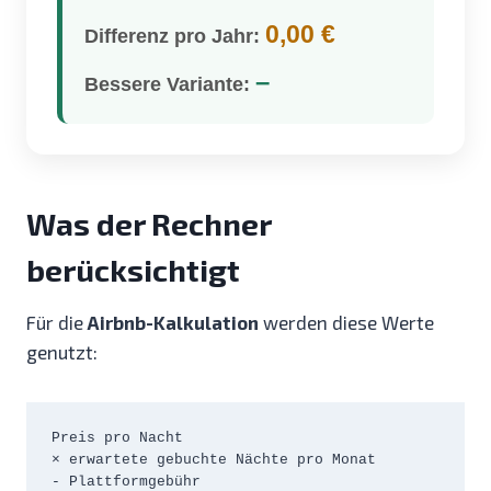
0,00 €
Differenz pro Jahr:
–
Bessere Variante:
Was der Rechner
berücksichtigt
Für die
Airbnb-Kalkulation
werden diese Werte
genutzt:
Preis pro Nacht

× erwartete gebuchte Nächte pro Monat

- Plattformgebühr
