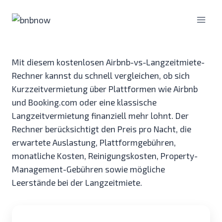
Zum
Inhalt
springen
Mit diesem kostenlosen Airbnb-vs-Langzeitmiete-
Rechner kannst du schnell vergleichen, ob sich
Kurzzeitvermietung über Plattformen wie Airbnb
und Booking.com oder eine klassische
Langzeitvermietung finanziell mehr lohnt. Der
Rechner berücksichtigt den Preis pro Nacht, die
erwartete Auslastung, Plattformgebühren,
monatliche Kosten, Reinigungskosten, Property-
Management-Gebühren sowie mögliche
Leerstände bei der Langzeitmiete.