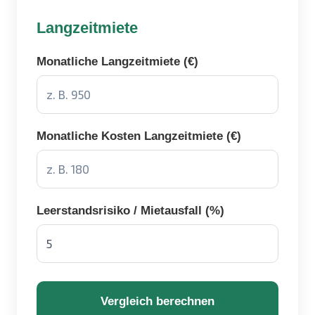
Langzeitmiete
Monatliche Langzeitmiete (€)
Monatliche Kosten Langzeitmiete (€)
Leerstandsrisiko / Mietausfall (%)
Vergleich berechnen