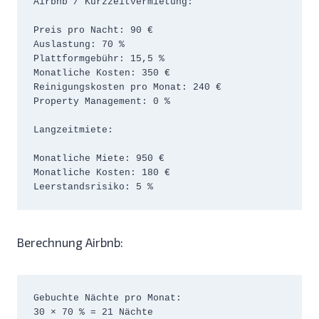
Airbnb / Kurzzeitvermietung:

Preis pro Nacht: 90 €

Auslastung: 70 %

Plattformgebühr: 15,5 %

Monatliche Kosten: 350 €

Reinigungskosten pro Monat: 240 €

Property Management: 0 %

Langzeitmiete:

Monatliche Miete: 950 €

Monatliche Kosten: 180 €

Leerstandsrisiko: 5 %
Berechnung Airbnb:
Gebuchte Nächte pro Monat:

30 × 70 % = 21 Nächte
