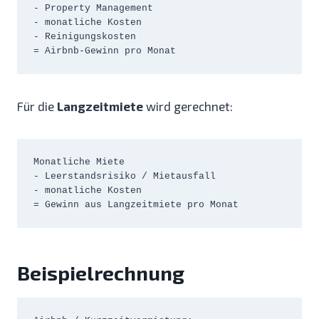
- Property Management

- monatliche Kosten

- Reinigungskosten

= Airbnb-Gewinn pro Monat
Für die
Langzeitmiete
wird gerechnet:
Monatliche Miete

- Leerstandsrisiko / Mietausfall

- monatliche Kosten

= Gewinn aus Langzeitmiete pro Monat
Beispielrechnung