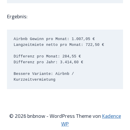
Ergebnis:
Airbnb Gewinn pro Monat: 1.007,05 €

Langzeitmiete netto pro Monat: 722,50 €

Differenz pro Monat: 284,55 €

Differenz pro Jahr: 3.414,60 €

Bessere Variante: Airbnb / 
Kurzzeitvermietung
© 2026 bnbnow - WordPress Theme von
Kadence
WP