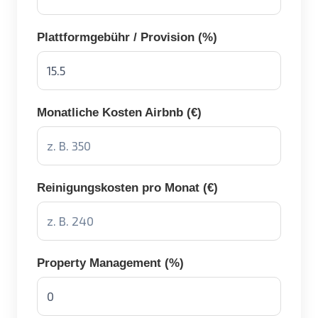
Plattformgebühr / Provision (%)
Monatliche Kosten Airbnb (€)
Reinigungskosten pro Monat (€)
Property Management (%)